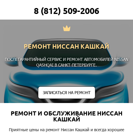
8 (812) 509-2006
РЕМОНТ НИССАН КАШКАЙ
ПОСЛЕГАРАНТИЙНЫЙ СЕРВИС И РЕМОНТ АВТОМОБИЛЕЙ NISSAN
QASHQAI В САНКТ-ПЕТЕРБУРГЕ.
ЗАПИСАТЬСЯ НА РЕМОНТ
РЕМОНТ И ОБСЛУЖИВАНИЕ НИССАН
КАШКАЙ
Приятные цены на ремонт Ниссан Кашкай и всегда хорошее