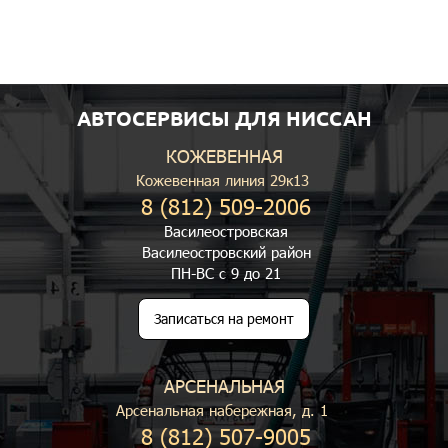
АВТОСЕРВИСЫ ДЛЯ НИССАН
КОЖЕВЕННАЯ
Кожевенная линия 29к13
8 (812) 509-2006
Василеостровская
Василеостровский район
ПН-ВС с 9 до 21
Записаться на ремонт
АРСЕНАЛЬНАЯ
Арсенальная набережная, д. 1
8 (812) 507-9005