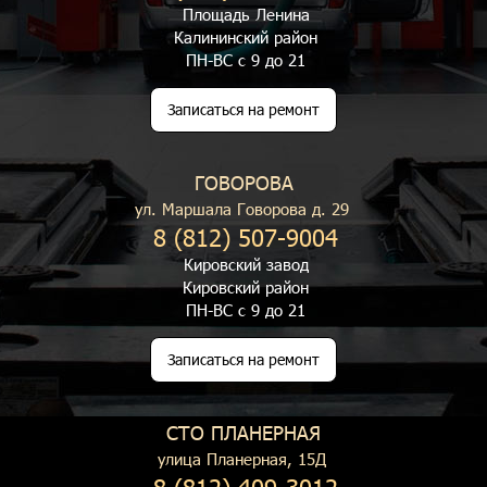
Площадь Ленина
Калининский район
ПН-ВС с 9 до 21
Записаться на ремонт
ГОВОРОВА
ул. Маршала Говорова д. 29
8 (812) 507-9004
Кировский завод
Кировский район
ПН-ВС с 9 до 21
Записаться на ремонт
СТО ПЛАНЕРНАЯ
улица Планерная, 15Д
8 (812) 409-3012