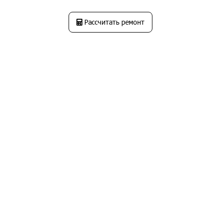
Рассчитать ремонт