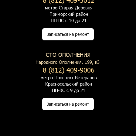
метро Старая Деревня
Приморский район
ПН-ВС с 10 до 21
Записаться на ремонт
СТО ОПОЛЧЕНИЯ
Народного Ополчения, 199, к3
8 (812) 409-9006
метро Проспект Ветеранов
Красносельский район
ПН-ВС с 9 до 21
Записаться на ремонт