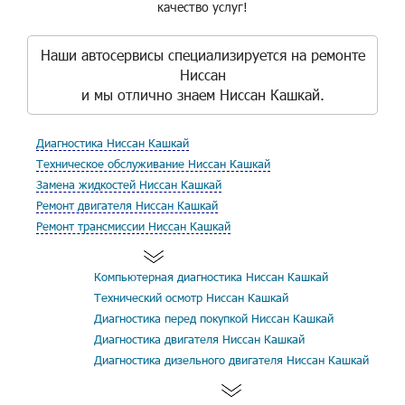
качество услуг!
Наши автосервисы специализируется на ремонте
Ниссан
и мы отлично знаем Ниссан Кашкай.
Диагностика Ниссан Кашкай
Техническое обслуживание Ниссан Кашкай
Замена жидкостей Ниссан Кашкай
Ремонт двигателя Ниссан Кашкай
Ремонт трансмиссии Ниссан Кашкай
Компьютерная диагностика Ниссан Кашкай
Технический осмотр Ниссан Кашкай
Диагностика перед покупкой Ниссан Кашкай
Диагностика двигателя Ниссан Кашкай
Диагностика дизельного двигателя Ниссан Кашкай