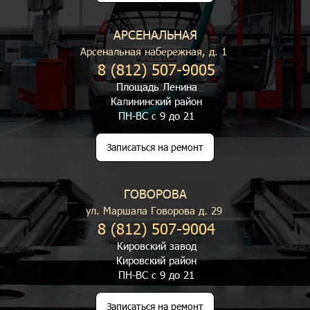
АРСЕНАЛЬНАЯ
Арсенальная набережная, д. 1
8 (812) 507-9005
Площадь Ленина
Калининский район
ПН-ВС с 9 до 21
Записаться на ремонт
ГОВОРОВА
ул. Маршала Говорова д. 29
8 (812) 507-9004
Кировский завод
Кировский район
ПН-ВС с 9 до 21
Записаться на ремонт