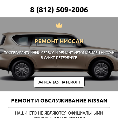
8 (812) 509-2006
РЕМОНТ НИССАН
ПОСЛЕГАРАНТИЙНЫЙ СЕРВИС И РЕМОНТ АВТОМОБИЛЕЙ НИССАН
В САНКТ-ПЕТЕРБУРГЕ
ЗАПИСАТЬСЯ НА РЕМОНТ
РЕМОНТ И ОБСЛУЖИВАНИЕ NISSAN
НАШИ СТО НЕ ЯВЛЯЮТСЯ ОФИЦИАЛЬНЫМИ