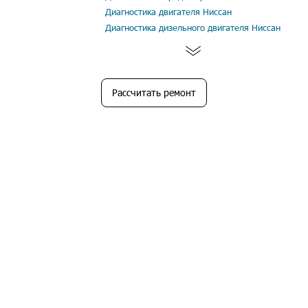
Диагностика двигателя Ниссан
Диагностика дизельного двигателя Ниссан
Рассчитать ремонт