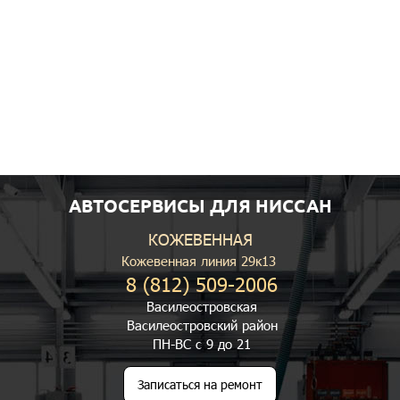
АВТОСЕРВИСЫ ДЛЯ НИССАН
КОЖЕВЕННАЯ
Кожевенная линия 29к13
8 (812) 509-2006
Василеостровская
Василеостровский район
ПН-ВС с 9 до 21
Записаться на ремонт