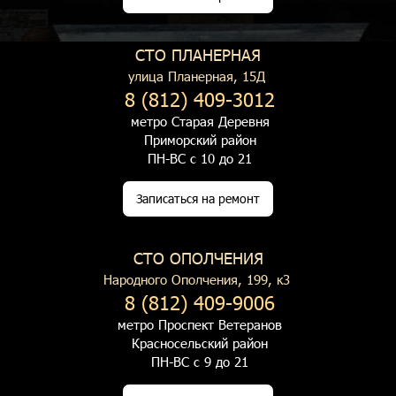
СТО ПЛАНЕРНАЯ
улица Планерная, 15Д
8 (812) 409-3012
метро Старая Деревня
Приморский район
ПН-ВС с 10 до 21
Записаться на ремонт
СТО ОПОЛЧЕНИЯ
Народного Ополчения, 199, к3
8 (812) 409-9006
метро Проспект Ветеранов
Красносельский район
ПН-ВС с 9 до 21