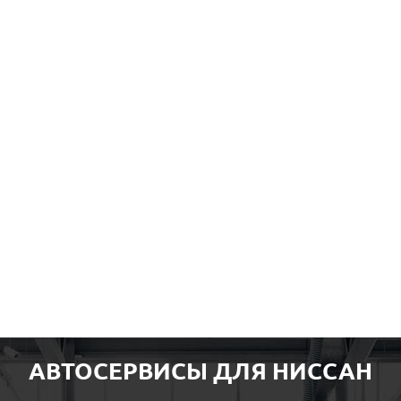
АВТОСЕРВИСЫ ДЛЯ НИССАН