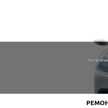
ПОСЛЕГАРАН
РЕМОН