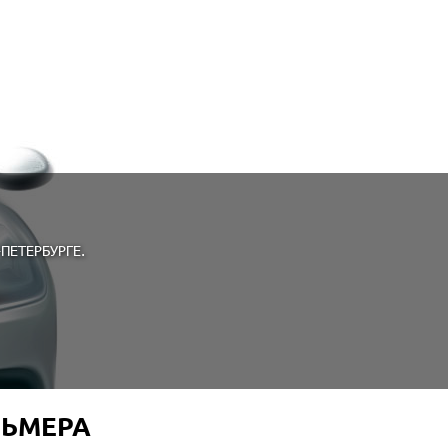
ПЕТЕРБУРГЕ.
ЛЬМЕРА